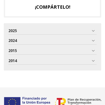
¡COMPÁRTELO!
2025
2024
2015
2014