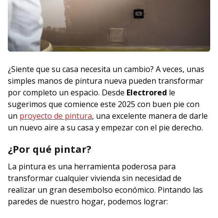
¿Siente que su casa necesita un cambio? A veces, unas
simples manos de pintura nueva pueden transformar
por completo un espacio. Desde
Electrored
le
sugerimos que comience este 2025 con buen pie con
un
proyecto de pintura
, una excelente manera de darle
un nuevo aire a su casa y empezar con el pie derecho.
¿Por qué pintar?
La pintura es una herramienta poderosa para
transformar cualquier vivienda sin necesidad de
realizar un gran desembolso económico. Pintando las
paredes de nuestro hogar, podemos lograr: