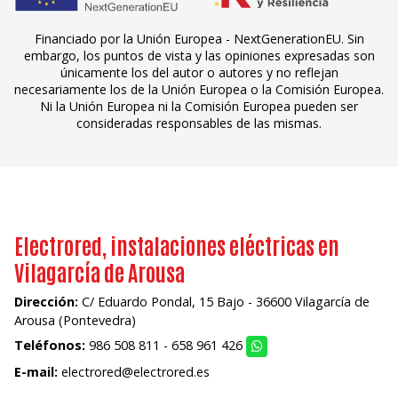
Financiado por la Unión Europea - NextGenerationEU. Sin
embargo, los puntos de vista y las opiniones expresadas son
únicamente los del autor o autores y no reflejan
necesariamente los de la Unión Europea o la Comisión Europea.
Ni la Unión Europea ni la Comisión Europea pueden ser
consideradas responsables de las mismas.
Electrored, instalaciones eléctricas en
Vilagarcía de Arousa
Dirección:
C/ Eduardo Pondal, 15 Bajo - 36600 Vilagarcía de
Arousa (Pontevedra)
Teléfonos:
986 508 811
-
658 961 426
E-mail:
electrored@electrored.es