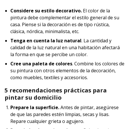
Considere su estilo decorativo.
El color de la
pintura debe complementar el estilo general de su
casa. Piense si la decoración es de tipo rústica,
clásica, nórdica, minimalista, etc.
Tenga en cuenta la luz natural
. La cantidad y
calidad de la luz natural en una habitación afectará
la forma en que se percibe un color.
Cree una paleta de colores
. Combine los colores de
su pintura con otros elementos de la decoración,
como muebles, textiles y accesorios.
5 recomendaciones prácticas para
pintar su domicilio
Prepare la superficie.
Antes de pintar, asegúrese
de que las paredes estén limpias, secas y lisas.
Repare cualquier grieta o agujero.