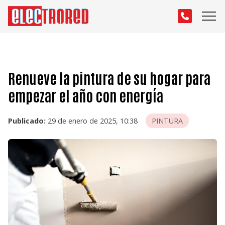
Renueve la pintura de su hogar para
empezar el año con energía
Publicado:
29 de enero de 2025, 10:38
PINTURA