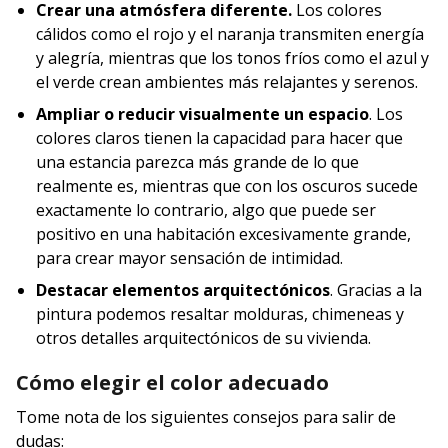
Crear una atmósfera diferente.
Los colores
cálidos como el rojo y el naranja transmiten energía
y alegría, mientras que los tonos fríos como el azul y
el verde crean ambientes más relajantes y serenos.
Ampliar o reducir visualmente un espacio
. Los
colores claros tienen la capacidad para hacer que
una estancia parezca más grande de lo que
realmente es, mientras que con los oscuros sucede
exactamente lo contrario, algo que puede ser
positivo en una habitación excesivamente grande,
para crear mayor sensación de intimidad.
Destacar elementos arquitectónicos
. Gracias a la
pintura podemos resaltar molduras, chimeneas y
otros detalles arquitectónicos de su vivienda.
Cómo elegir el color adecuado
Tome nota de los siguientes consejos para salir de
dudas: