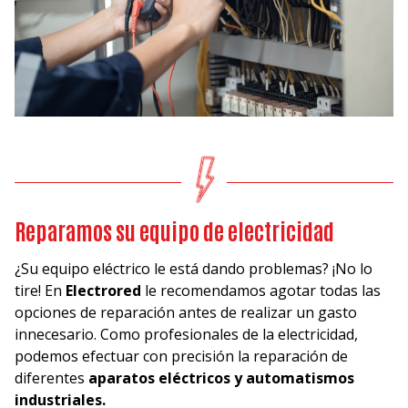
Reparamos su equipo de electricidad
¿Su equipo eléctrico le está dando problemas? ¡No lo
tire! En
Electrored
le recomendamos agotar todas las
opciones de reparación antes de realizar un gasto
innecesario. Como profesionales de la electricidad,
podemos efectuar con precisión la reparación de
diferentes
aparatos eléctricos y automatismos
industriales.