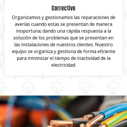
Correctivo
Organizamos y gestionamos las reparaciones de
averías cuando estas se presentan de manera
inoportuna; dando una rápida respuesta a la
solución de los problemas que se presentan en
las instalaciones de nuestros clientes. Nuestro
equipo se organiza y gestiona de forma eficiente
para minimizar el tiempo de inactividad de la
electricidad.