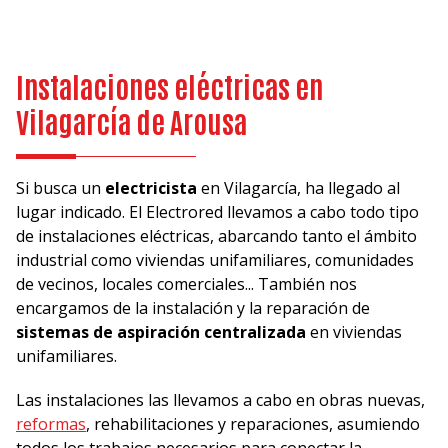
Instalaciones eléctricas en
Vilagarcía de Arousa
Si busca un
electricista
en Vilagarcía, ha llegado al
lugar indicado. El Electrored llevamos a cabo todo tipo
de instalaciones eléctricas, abarcando tanto el ámbito
industrial como viviendas unifamiliares, comunidades
de vecinos, locales comerciales... También nos
encargamos de la instalación y la reparación de
sistemas de aspiración centralizada
en viviendas
unifamiliares.
Las instalaciones las llevamos a cabo en obras nuevas,
reformas
, rehabilitaciones y reparaciones, asumiendo