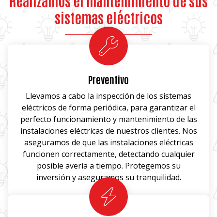
Realizamos el mantenimiento de sus
sistemas eléctricos
Preventivo
Llevamos a cabo la inspección de los sistemas
eléctricos de forma periódica, para garantizar el
perfecto funcionamiento y mantenimiento de las
instalaciones eléctricas de nuestros clientes. Nos
aseguramos de que las instalaciones eléctricas
funcionen correctamente, detectando cualquier
posible avería a tiempo. Protegemos su
inversión y aseguramos su tranquilidad.