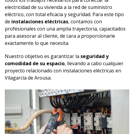
todos los trabajos necesarios para conectar la
electricidad de su vivienda a la red de suministro
eléctrico, con total eficacia y seguridad. Para este tipo
de
instalaciones eléctricas
, contamos con
profesionales con una amplia trayectoria, capacitados
para asesorar al cliente, de cara a proporcionarle
exactamente lo que necesita.
Nuestro objetivo es garantizar la
seguridad y
comodidad de su espacio
, llevando a cabo cualquier
proyecto relacionado con instalaciones eléctricas en
Vilagarcía de Arousa.