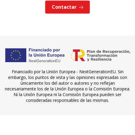
Contactar
Financiado por la Unión Europea - NextGenerationEU. Sin
embargo, los puntos de vista y las opiniones expresadas son
únicamente los del autor o autores y no reflejan
necesariamente los de la Unión Europea o la Comisión Europea.
Ni la Unión Europea ni la Comisión Europea pueden ser
consideradas responsables de las mismas.