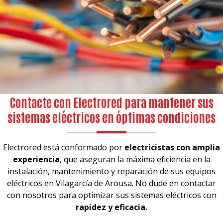
Contacte con Electrored para mantener sus
sistemas eléctricos en óptimas condiciones
Electrored está conformado por
electricistas con amplia
experiencia
, que aseguran la máxima eficiencia en la
instalación, mantenimiento y reparación de sus equipos
eléctricos en Vilagarcía de Arousa. No dude en contactar
con nosotros
para optimizar sus sistemas eléctricos con
rapidez y eficacia.