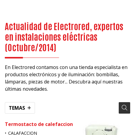
Actualidad de Electrored, expertos
en instalaciones eléctricas
(Octubre/2014)
En Electrored contamos con una tienda especialista en
productos electrónicos y de iluminación: bombillas,
lámparas, piezas de motor... Descubra aquí nuestras
últimas novedades.
TEMAS
Termostacto de calefaccion
CALAFACCION