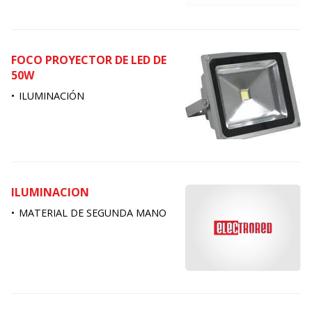
FOCO PROYECTOR DE LED DE
50W
ILUMINACIÓN
ILUMINACION
MATERIAL DE SEGUNDA MANO