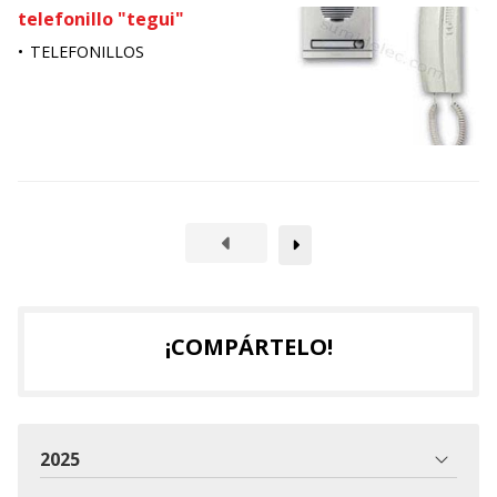
telefonillo "tegui"
TELEFONILLOS
¡COMPÁRTELO!
2025