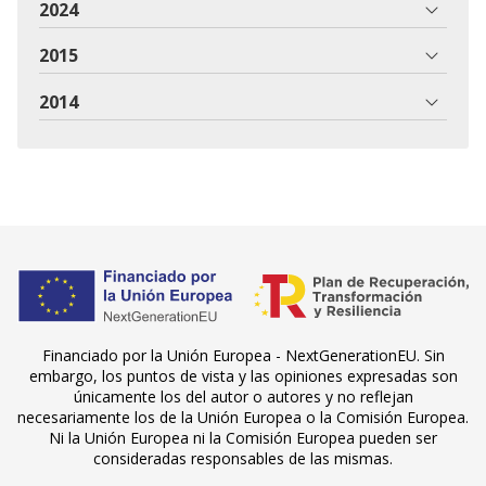
2024
2015
2014
Financiado por la Unión Europea - NextGenerationEU. Sin
embargo, los puntos de vista y las opiniones expresadas son
únicamente los del autor o autores y no reflejan
necesariamente los de la Unión Europea o la Comisión Europea.
Ni la Unión Europea ni la Comisión Europea pueden ser
consideradas responsables de las mismas.