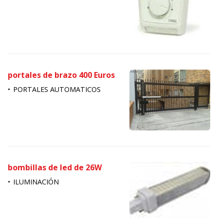
portales de brazo 400 Euros
PORTALES AUTOMATICOS
bombillas de led de 26W
ILUMINACIÓN