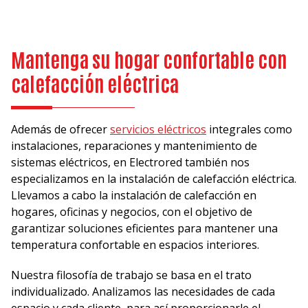
Mantenga su hogar confortable con
calefacción eléctrica
Además de ofrecer
servicios eléctricos
integrales como
instalaciones, reparaciones y mantenimiento de
sistemas eléctricos, en Electrored también nos
especializamos en la instalación de calefacción eléctrica.
Llevamos a cabo la instalación de calefacción en
hogares, oficinas y negocios, con el objetivo de
garantizar soluciones eficientes para mantener una
temperatura confortable en espacios interiores.
Nuestra filosofía de trabajo se basa en el trato
individualizado. Analizamos las necesidades de cada