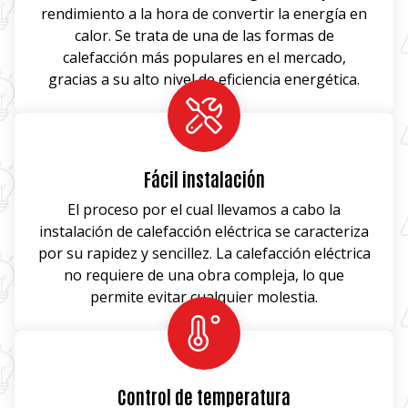
rendimiento a la hora de convertir la energía en
calor. Se trata de una de las formas de
calefacción más populares en el mercado,
gracias a su alto nivel de eficiencia energética.
Fácil instalación
El proceso por el cual llevamos a cabo la
instalación de calefacción eléctrica se caracteriza
por su rapidez y sencillez. La calefacción eléctrica
no requiere de una obra compleja, lo que
permite evitar cualquier molestia.
Control de temperatura