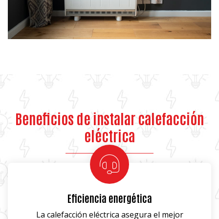
Beneficios de instalar calefacción
eléctrica
Eficiencia energética
La calefacción eléctrica asegura el mejor