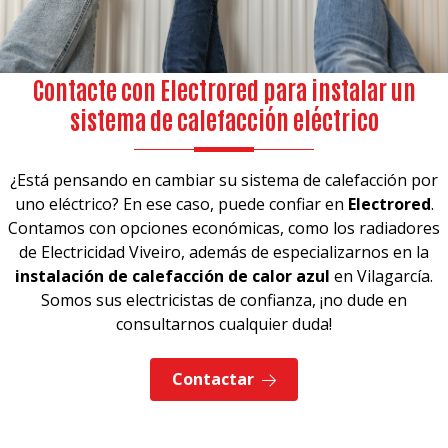
Contacte con Electrored para instalar un
sistema de calefacción eléctrico
¿Está pensando en cambiar su sistema de calefacción por
uno eléctrico? En ese caso, puede confiar en
Electrored
.
Contamos con opciones económicas, como los radiadores
de Electricidad Viveiro, además de especializarnos en la
instalación de calefacción de calor azul
en Vilagarcía.
Somos sus electricistas de confianza, ¡no dude en
consultarnos cualquier duda!
Contactar