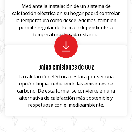
Mediante la instalación de un sistema de
calefacción eléctrica en su hogar podrá controlar
la temperatura como desee. Además, también
permite regular de forma independiente la
temperatura de cada estancia.
Bajas emisiones de CO2
La calefacción eléctrica destaca por ser una
opción limpia, reduciendo las emisiones de
carbono. De esta forma, se convierte en una
alternativa de calefacción más sostenible y
respetuosa con el medioambiente.