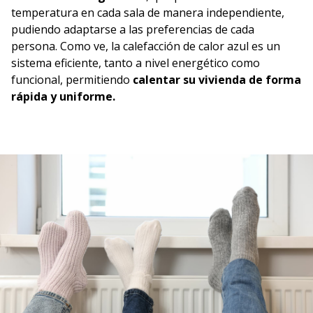
temperatura en cada sala de manera independiente,
pudiendo adaptarse a las preferencias de cada
persona. Como ve, la calefacción de calor azul es un
sistema eficiente, tanto a nivel energético como
funcional, permitiendo
calentar su vivienda de forma
rápida y uniforme.