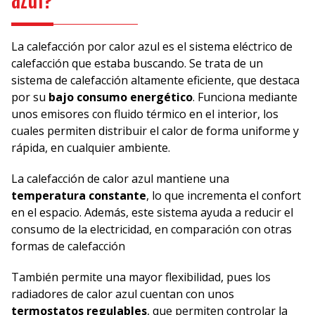
La calefacción por calor azul es el sistema eléctrico de
calefacción que estaba buscando. Se trata de un
sistema de calefacción altamente eficiente, que destaca
por su
bajo consumo energético
. Funciona mediante
unos emisores con fluido térmico en el interior, los
cuales permiten distribuir el calor de forma uniforme y
rápida, en cualquier ambiente.
La calefacción de calor azul mantiene una
temperatura constante
, lo que incrementa el confort
en el espacio. Además, este sistema ayuda a reducir el
consumo de la electricidad, en comparación con otras
formas de calefacción
También permite una mayor flexibilidad, pues los
radiadores de calor azul cuentan con unos
termostatos regulables
, que permiten controlar la