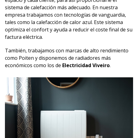
espacio y cada cliente, para así proporcionarle el
sistema de calefacción más adecuado. En nuestra
empresa trabajamos con tecnologías de vanguardia,
tales como la calefacción de calor azul. Este sistema
optimiza el confort y ayuda a reducir el coste final de su
factura eléctrica.
También, trabajamos con marcas de alto rendimiento
como Poiten y disponemos de radiadores más
económicos como los de
Electricidad Viveiro
.