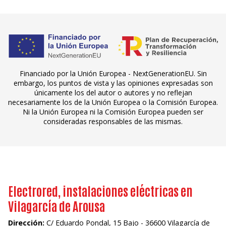
Financiado por la Unión Europea - NextGenerationEU. Sin
embargo, los puntos de vista y las opiniones expresadas son
únicamente los del autor o autores y no reflejan
necesariamente los de la Unión Europea o la Comisión Europea.
Ni la Unión Europea ni la Comisión Europea pueden ser
consideradas responsables de las mismas.
Electrored, instalaciones eléctricas en
Vilagarcía de Arousa
Dirección:
C/ Eduardo Pondal, 15 Bajo - 36600 Vilagarcía de