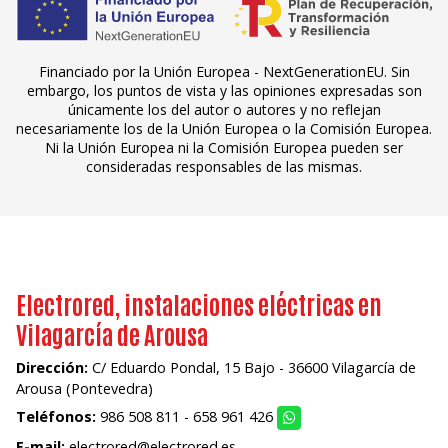
Financiado por la Unión Europea - NextGenerationEU. Sin
embargo, los puntos de vista y las opiniones expresadas son
únicamente los del autor o autores y no reflejan
necesariamente los de la Unión Europea o la Comisión Europea.
Ni la Unión Europea ni la Comisión Europea pueden ser
consideradas responsables de las mismas.
Electrored, instalaciones eléctricas en
Vilagarcía de Arousa
Dirección:
C/ Eduardo Pondal, 15 Bajo - 36600 Vilagarcía de
Arousa (Pontevedra)
Teléfonos:
986 508 811
-
658 961 426
E-mail:
electrored@electrored.es