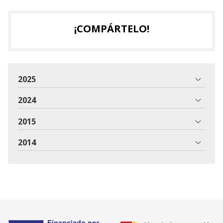
¡COMPÁRTELO!
2025
2024
2015
2014