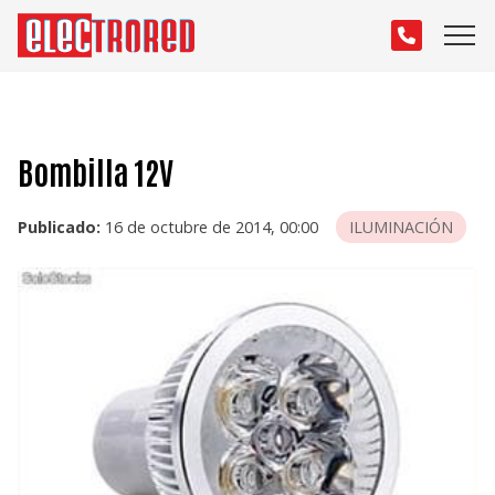
Bombilla 12V
Publicado:
16 de octubre de 2014, 00:00
ILUMINACIÓN