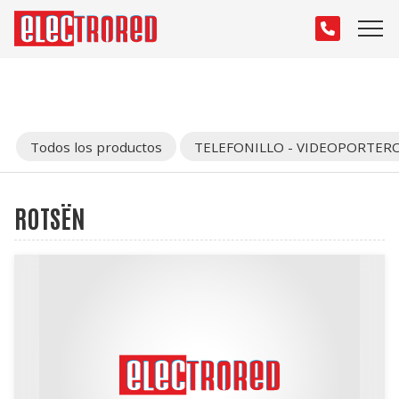
Todos los productos
TELEFONILLO - VIDEOPORTER
ROTSËN