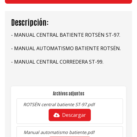
Descripción:
- MANUAL CENTRAL BATIENTE ROTSËN ST-97.
- MANUAL AUTOMATISMO BATIENTE ROTSËN.
- MANUAL CENTRAL CORREDERA ST-99.
Archivos adjuntos
ROTSËN central batiente ST-97.pdf
Descargar
Manual automatismo batiente.pdf