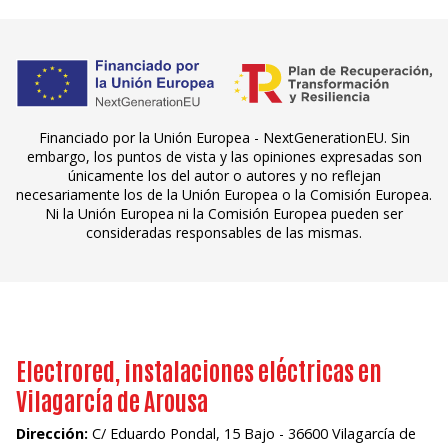
Financiado por la Unión Europea - NextGenerationEU. Sin
embargo, los puntos de vista y las opiniones expresadas son
únicamente los del autor o autores y no reflejan
necesariamente los de la Unión Europea o la Comisión Europea.
Ni la Unión Europea ni la Comisión Europea pueden ser
consideradas responsables de las mismas.
Electrored, instalaciones eléctricas en
Vilagarcía de Arousa
Dirección:
C/ Eduardo Pondal, 15 Bajo - 36600 Vilagarcía de