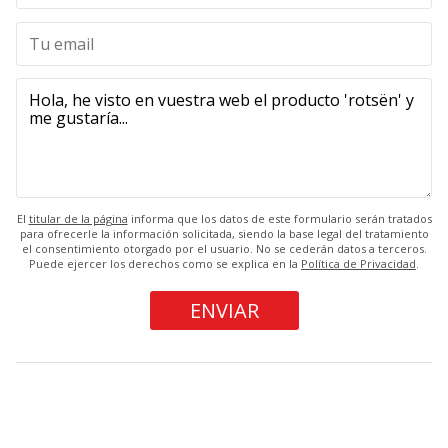
El
titular de la página
informa que los datos de este formulario serán tratados
para ofrecerle la información solicitada, siendo la base legal del tratamiento
el consentimiento otorgado por el usuario. No se cederán datos a terceros.
Puede ejercer los derechos como se explica en la
Política de Privacidad
.