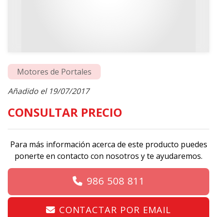
Motores de Portales
Añadido el 19/07/2017
CONSULTAR PRECIO
Para más información acerca de este producto puedes
ponerte en contacto con nosotros y te ayudaremos.
986 508 811
CONTACTAR POR EMAIL